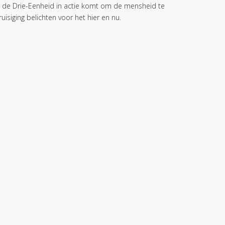
e de Drie-Eenheid in actie komt om de mensheid te
isiging belichten voor het hier en nu.