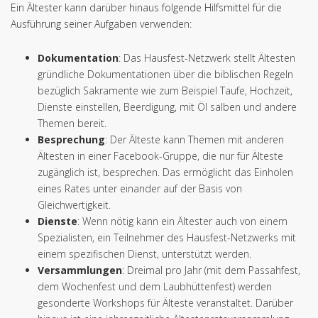
Ein Ältester kann darüber hinaus folgende Hilfsmittel für die
Ausführung seiner Aufgaben verwenden:
Dokumentation
: Das Hausfest-Netzwerk stellt Ältesten
gründliche Dokumentationen über die biblischen Regeln
bezüglich Sakramente wie zum Beispiel Taufe, Hochzeit,
Dienste einstellen, Beerdigung, mit Öl salben und andere
Themen bereit.
Besprechung
: Der Älteste kann Themen mit anderen
Ältesten in einer Facebook-Gruppe, die nur für Älteste
zugänglich ist, besprechen. Das ermöglicht das Einholen
eines Rates unter einander auf der Basis von
Gleichwertigkeit.
Dienste
: Wenn nötig kann ein Ältester auch von einem
Spezialisten, ein Teilnehmer des Hausfest-Netzwerks mit
einem spezifischen Dienst, unterstützt werden.
Versammlungen
: Dreimal pro Jahr (mit dem Passahfest,
dem Wochenfest und dem Laubhüttenfest) werden
gesonderte Workshops für Älteste veranstaltet. Darüber