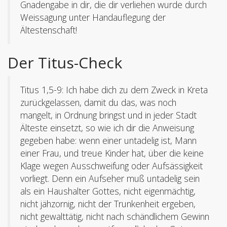
Gnadengabe in dir, die dir verliehen wurde durch
Weissagung unter Handauflegung der
Ältestenschaft!
Der Titus-Check
Titus 1,5-9: Ich habe dich zu dem Zweck in Kreta
zurückgelassen, damit du das, was noch
mangelt, in Ordnung bringst und in jeder Stadt
Älteste einsetzt, so wie ich dir die Anweisung
gegeben habe: wenn einer untadelig ist, Mann
einer Frau, und treue Kinder hat, über die keine
Klage wegen Ausschweifung oder Aufsässigkeit
vorliegt. Denn ein Aufseher muß untadelig sein
als ein Haushalter Gottes, nicht eigenmächtig,
nicht jähzornig, nicht der Trunkenheit ergeben,
nicht gewalttätig, nicht nach schändlichem Gewinn