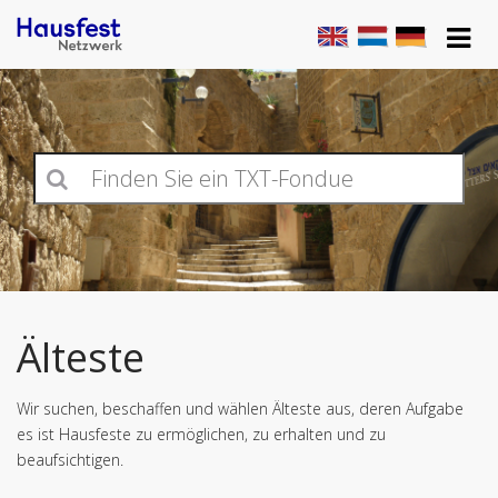
Älteste
Wir suchen, beschaffen und wählen Älteste aus, deren Aufgabe
es ist Hausfeste zu ermöglichen, zu erhalten und zu
beaufsichtigen.