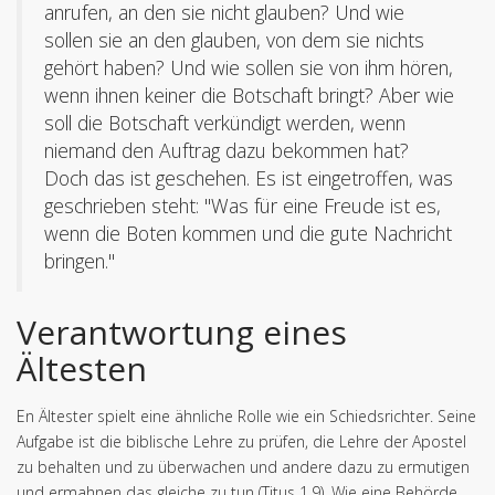
anrufen, an den sie nicht glauben? Und wie
sollen sie an den glauben, von dem sie nichts
gehört haben? Und wie sollen sie von ihm hören,
wenn ihnen keiner die Botschaft bringt? Aber wie
soll die Botschaft verkündigt werden, wenn
niemand den Auftrag dazu bekommen hat?
Doch das ist geschehen. Es ist eingetroffen, was
geschrieben steht: "Was für eine Freude ist es,
wenn die Boten kommen und die gute Nachricht
bringen."
Verantwortung eines
Ältesten
En Ältester spielt eine ähnliche Rolle wie ein Schiedsrichter. Seine
Aufgabe ist die biblische Lehre zu prüfen, die Lehre der Apostel
zu behalten und zu überwachen und andere dazu zu ermutigen
und ermahnen das gleiche zu tun (Titus 1,9). Wie eine Behörde